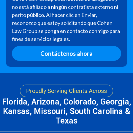
no está afiliado a ningún contratista externo ni
perito público. Al hacer clic en Enviar,
reconozco que estoy solicitando que Cohen
Law Group se ponga en contacto conmigo para
fines de servicios legales.
Contáctenos ahora
Proudly Serving Clients Across
Florida, Arizona, Colorado, Georgia,
Kansas, Missouri, South Carolina &
Texas