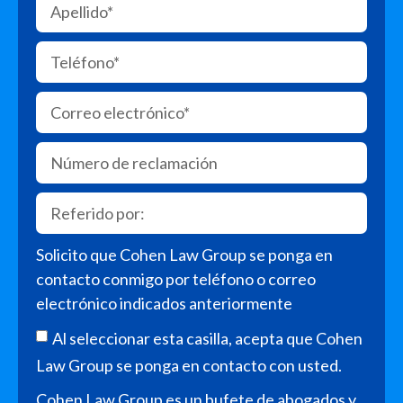
Solicito que Cohen Law Group se ponga en
contacto conmigo por teléfono o correo
electrónico indicados anteriormente
Al seleccionar esta casilla, acepta que Cohen
Law Group se ponga en contacto con usted.
Cohen Law Group es un bufete de abogados y