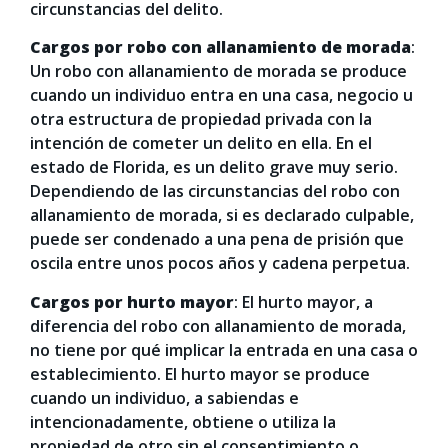
circunstancias del delito.
Cargos por robo con allanamiento de morada
:
Un robo con allanamiento de morada se produce
cuando un individuo entra en una casa, negocio u
otra estructura de propiedad privada con la
intención de cometer un delito en ella. En el
estado de Florida, es un delito grave muy serio.
Dependiendo de las circunstancias del robo con
allanamiento de morada, si es declarado culpable,
puede ser condenado a una pena de prisión que
oscila entre unos pocos años y cadena perpetua.
Cargos por hurto mayor
: El hurto mayor, a
diferencia del robo con allanamiento de morada,
no tiene por qué implicar la entrada en una casa o
establecimiento. El hurto mayor se produce
cuando un individuo, a sabiendas e
intencionadamente, obtiene o utiliza la
propiedad de otro sin el consentimiento o