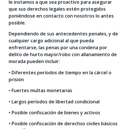
le instamos a que sea proactivo para asegurar
que sus derechos legales estén protegidos
poniéndose en contacto con nosotros lo antes
posible.
Dependiendo de sus antecedentes penales, y de
cualquier cargo adicional al que pueda
enfrentarse, las penas por una condena por
delito de hurto mayor/robo con allanamiento de
morada pueden incluir:
• Diferentes períodos de tiempo en la cárcel o
prisión
• Fuertes multas monetarias
• Largos períodos de libertad condicional
• Posible confiscación de bienes y activos
• Posible confiscación de derechos civiles básicos