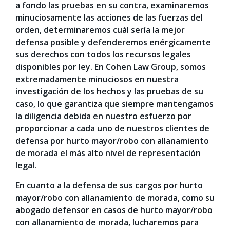
a fondo las pruebas en su contra, examinaremos
minuciosamente las acciones de las fuerzas del
orden, determinaremos cuál sería la mejor
defensa posible y defenderemos enérgicamente
sus derechos con todos los recursos legales
disponibles por ley. En Cohen Law Group, somos
extremadamente minuciosos en nuestra
investigación de los hechos y las pruebas de su
caso, lo que garantiza que siempre mantengamos
la diligencia debida en nuestro esfuerzo por
proporcionar a cada uno de nuestros clientes de
defensa por hurto mayor/robo con allanamiento
de morada el más alto nivel de representación
legal.
En cuanto a la defensa de sus cargos por hurto
mayor/robo con allanamiento de morada, como su
abogado defensor en casos de hurto mayor/robo
con allanamiento de morada, lucharemos para