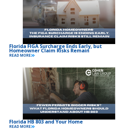
Florida FIGA Surcharge Ends Early, but
Homeowner Claim Risks Remain
READ MORE
Florida HB 803 and Your Home
READ MORE