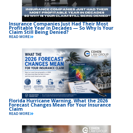
Insurance Companies Just Had Their Most
Profitable Year in Decades — So Why Is Your
Claim Still Being Denied?
READ MORE
Florida Hurricane Warning. What the 2026
Forecast Changes Mean for Your Insurance
Claim
READ MORE