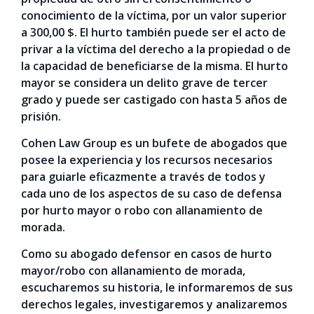
conocimiento de la víctima, por un valor superior
a 300,00 $. El hurto también puede ser el acto de
privar a la víctima del derecho a la propiedad o de
la capacidad de beneficiarse de la misma. El hurto
mayor se considera un delito grave de tercer
grado y puede ser castigado con hasta 5 años de
prisión.
Cohen Law Group es un bufete de abogados que
posee la experiencia y los recursos necesarios
para guiarle eficazmente a través de todos y
cada uno de los aspectos de su caso de defensa
por hurto mayor o robo con allanamiento de
morada.
Como su abogado defensor en casos de hurto
mayor/robo con allanamiento de morada,
escucharemos su historia, le informaremos de sus
derechos legales, investigaremos y analizaremos