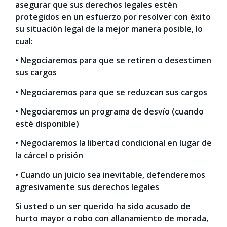
asegurar que sus derechos legales estén
protegidos en un esfuerzo por resolver con éxito
su situación legal de la mejor manera posible, lo
cual:
• Negociaremos para que se retiren o desestimen
sus cargos
• Negociaremos para que se reduzcan sus cargos
• Negociaremos un programa de desvío (cuando
esté disponible)
• Negociaremos la libertad condicional en lugar de
la cárcel o prisión
• Cuando un juicio sea inevitable, defenderemos
agresivamente sus derechos legales
Si usted o un ser querido ha sido acusado de
hurto mayor o robo con allanamiento de morada,