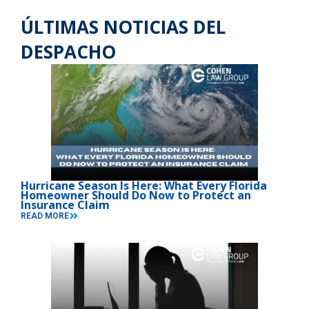
ÚLTIMAS NOTICIAS DEL
DESPACHO
Hurricane Season Is Here: What Every Florida
Homeowner Should Do Now to Protect an
Insurance Claim
READ MORE