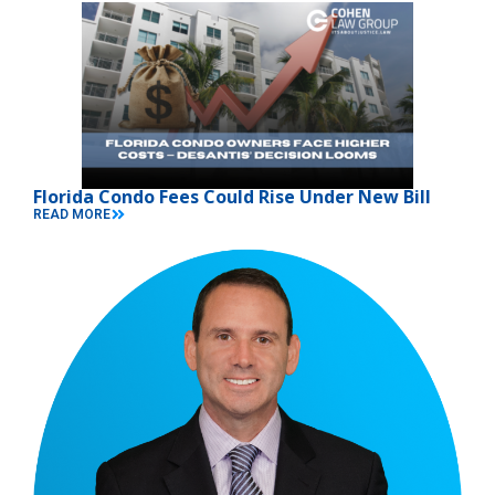
Florida Condo Fees Could Rise Under New Bill
READ MORE