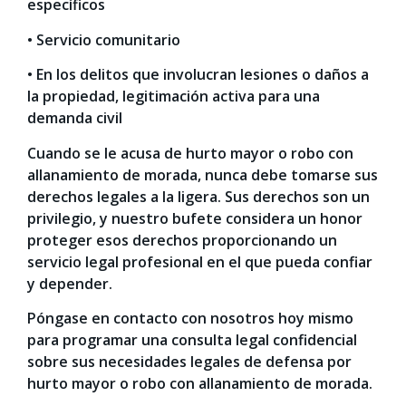
específicos
• Servicio comunitario
• En los delitos que involucran lesiones o daños a
la propiedad, legitimación activa para una
demanda civil
Cuando se le acusa de hurto mayor o robo con
allanamiento de morada, nunca debe tomarse sus
derechos legales a la ligera. Sus derechos son un
privilegio, y nuestro bufete considera un honor
proteger esos derechos proporcionando un
servicio legal profesional en el que pueda confiar
y depender.
Póngase en contacto con nosotros hoy mismo
para programar una consulta legal confidencial
sobre sus necesidades legales de defensa por
hurto mayor o robo con allanamiento de morada.