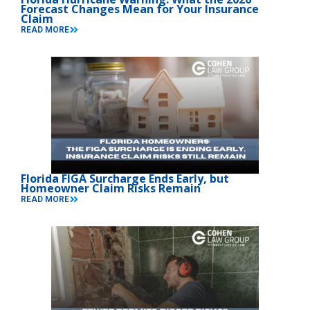
Forecast Changes Mean for Your Insurance
Claim
READ MORE
Florida FIGA Surcharge Ends Early, but
Homeowner Claim Risks Remain
READ MORE