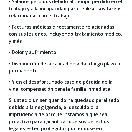
• Salarios perdidos debido al tiempo perdido en el
trabajo y a la incapacidad para realizar sus tareas
relacionadas con el trabajo
• Facturas médicas directamente relacionadas
con sus lesiones, incluyendo tratamiento médico,
y más
• Dolor y sufrimiento
• Disminución de la calidad de vida a largo plazo o
permanente
• Y en el desafortunado caso de pérdida de la
vida, compensación para la familia inmediata
Si usted o un ser querido ha quedado paralizado
debido a la negligencia, el descuido o la
imprudencia de otro, le instamos a que sea
proactivo para garantizar que sus derechos
legales estén protegidos poniéndose en