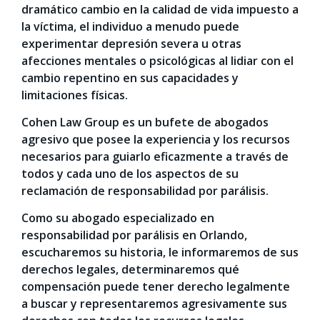
dramático cambio en la calidad de vida impuesto a
la víctima, el individuo a menudo puede
experimentar depresión severa u otras
afecciones mentales o psicológicas al lidiar con el
cambio repentino en sus capacidades y
limitaciones físicas.
Cohen Law Group es un bufete de abogados
agresivo que posee la experiencia y los recursos
necesarios para guiarlo eficazmente a través de
todos y cada uno de los aspectos de su
reclamación de responsabilidad por parálisis.
Como su abogado especializado en
responsabilidad por parálisis en Orlando,
escucharemos su historia, le informaremos de sus
derechos legales, determinaremos qué
compensación puede tener derecho legalmente
a buscar y representaremos agresivamente sus