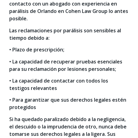
contacto con un abogado con experiencia en
parálisis de Orlando en Cohen Law Group lo antes
posible.
Las reclamaciones por parálisis son sensibles al
tiempo debido a:
• Plazo de prescripción;
• La capacidad de recuperar pruebas esenciales
para su reclamación por lesiones personales;
• La capacidad de contactar con todos los
testigos relevantes
• Para garantizar que sus derechos legales estén
protegidos
Si ha quedado paralizado debido a la negligencia,
el descuido o la imprudencia de otro, nunca debe
tomarse sus derechos legales a la ligera. Sus