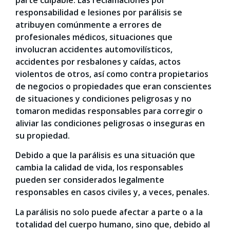
responsabilidad e lesiones por parálisis se
atribuyen comúnmente a errores de
profesionales médicos, situaciones que
involucran accidentes automovilísticos,
accidentes por resbalones y caídas, actos
violentos de otros, así como contra propietarios
de negocios o propiedades que eran conscientes
de situaciones y condiciones peligrosas y no
tomaron medidas responsables para corregir o
aliviar las condiciones peligrosas o inseguras en
su propiedad.
Debido a que la parálisis es una situación que
cambia la calidad de vida, los responsables
pueden ser considerados legalmente
responsables en casos civiles y, a veces, penales.
La parálisis no solo puede afectar a parte o a la
totalidad del cuerpo humano, sino que, debido al