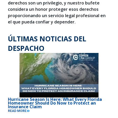
derechos son un privilegio, y nuestro bufete
considera un honor proteger esos derechos
proporcionando un servicio legal profesional en
el que pueda confiar y depender.
ÚLTIMAS NOTICIAS DEL
DESPACHO
Hurricane Season Is Here: What Every Florida
Homeowner Should Do Now to Protect an
Insurance Claim
READ MORE