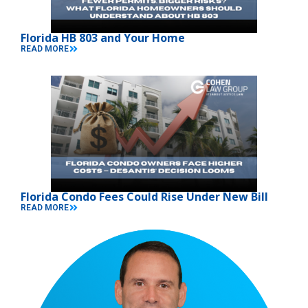
Florida HB 803 and Your Home
READ MORE
Florida Condo Fees Could Rise Under New Bill
READ MORE