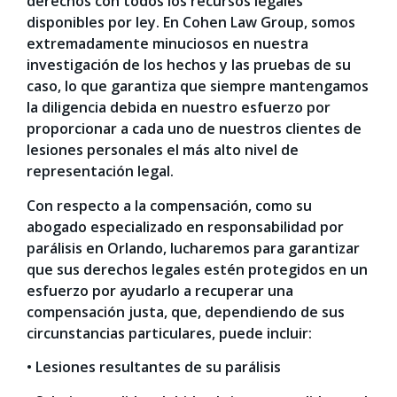
derechos con todos los recursos legales
disponibles por ley. En Cohen Law Group, somos
extremadamente minuciosos en nuestra
investigación de los hechos y las pruebas de su
caso, lo que garantiza que siempre mantengamos
la diligencia debida en nuestro esfuerzo por
proporcionar a cada uno de nuestros clientes de
lesiones personales el más alto nivel de
representación legal.
Con respecto a la compensación, como su
abogado especializado en responsabilidad por
parálisis en Orlando, lucharemos para garantizar
que sus derechos legales estén protegidos en un
esfuerzo por ayudarlo a recuperar una
compensación justa, que, dependiendo de sus
circunstancias particulares, puede incluir:
• Lesiones resultantes de su parálisis