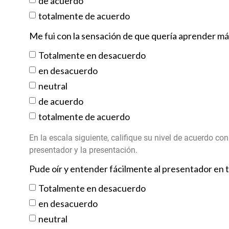
de acuerdo
totalmente de acuerdo
Me fui con la sensación de que quería aprender má
Totalmente en desacuerdo
en desacuerdo
neutral
de acuerdo
totalmente de acuerdo
En la escala siguiente, califique su nivel de acuerdo co
presentador y la presentación.
Pude oír y entender fácilmente al presentador e
Totalmente en desacuerdo
en desacuerdo
neutral