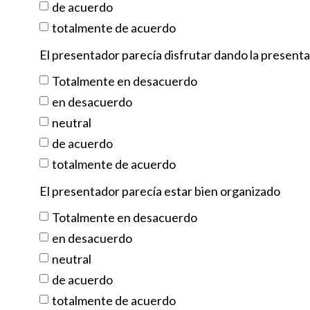
de acuerdo
totalmente de acuerdo
El presentador parecía disfrutar dando la present
Totalmente en desacuerdo
en desacuerdo
neutral
de acuerdo
totalmente de acuerdo
El presentador parecía estar bien organizado
Totalmente en desacuerdo
en desacuerdo
neutral
de acuerdo
totalmente de acuerdo