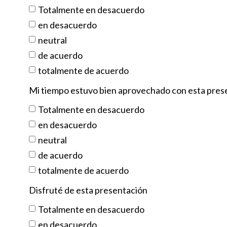
Totalmente en desacuerdo
en desacuerdo
neutral
de acuerdo
totalmente de acuerdo
Mi tiempo estuvo bien aprovechado con esta pres
Totalmente en desacuerdo
en desacuerdo
neutral
de acuerdo
totalmente de acuerdo
Disfruté de esta presentación
Totalmente en desacuerdo
en desacuerdo