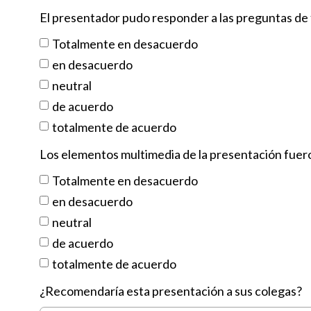
El presentador pudo responder a las preguntas de 
Totalmente en desacuerdo
en desacuerdo
neutral
de acuerdo
totalmente de acuerdo
Los elementos multimedia de la presentación fuero
Totalmente en desacuerdo
en desacuerdo
neutral
de acuerdo
totalmente de acuerdo
¿Recomendaría esta presentación a sus colegas?