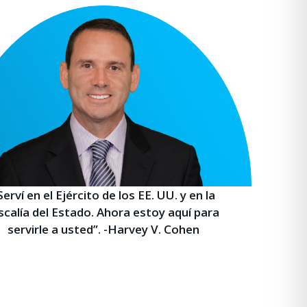
Serví en el Ejército de los EE. UU. y en la
scalía del Estado. Ahora estoy aquí para
servirle a usted”. -Harvey V. Cohen