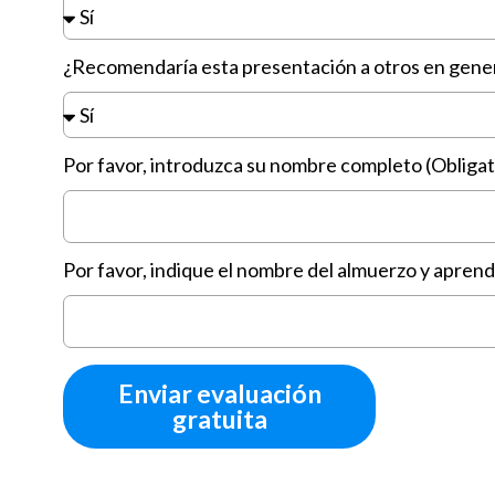
¿Recomendaría esta presentación a otros en gene
Por favor, introduzca su nombre completo (Obligat
Por favor, indique el nombre del almuerzo y aprendiz
Enviar evaluación
gratuita