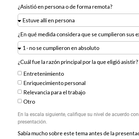
¿Asistió en persona o de forma remota?
¿En qué medida considera que se cumplieron sus e
¿Cuál fue la razón principal por la que eligió asistir?
Entretenimiento
Enriquecimiento personal
Relevancia para el trabajo
Otro
En la escala siguiente, califique su nivel de acuerdo co
presentación.
Sabía mucho sobre este tema antes de la presenta