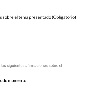
s sobre el tema presentado (Obligatorio)
n las siguientes afirmaciones sobre el
n todo momento