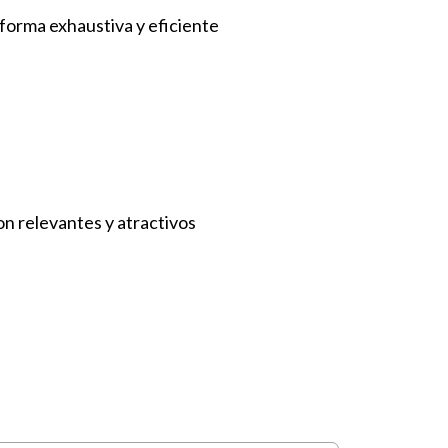
forma exhaustiva y eficiente
n relevantes y atractivos