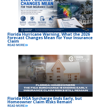
Florida Hurricane Warning. What the 2026
Forecast Changes Mean for Your Insurance
Claim
READ MORE
Florida FIGA Surcharge Ends Early, but
Homeowner Claim Risks Remain
READ MORE