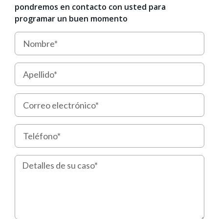
pondremos en contacto con usted para
programar un buen momento