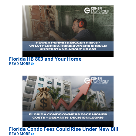
Florida HB 803 and Your Home
READ MORE
Florida Condo Fees Could Rise Under New Bill
READ MORE