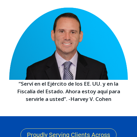
“Serví en el Ejército de los EE. UU. y en la
Fiscalía del Estado. Ahora estoy aquí para
servirle a usted”. -Harvey V. Cohen
Proudly Serving Clients Across