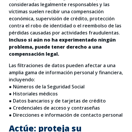
consideradas legalmente responsables y las
víctimas suelen recibir una compensación
económica, supervisión de crédito, protección
contra el robo de identidad o el reembolso de las
pérdidas causadas por actividades fraudulentas.
Incluso si aún no ha experimentado ningún
problema, puede tener derecho a una
compensación legal.
Las filtraciones de datos pueden afectar a una
amplia gama de información personal y financiera,
incluyendo:
● Números de la Seguridad Social
● Historiales médicos
● Datos bancarios y de tarjetas de crédito
● Credenciales de acceso y contraseñas
● Direcciones e información de contacto personal
Actúe: proteja su