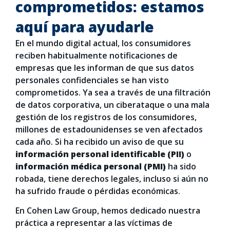
comprometidos: estamos
aquí para ayudarle
En el mundo digital actual, los consumidores
reciben habitualmente notificaciones de
empresas que les informan de que sus datos
personales confidenciales se han visto
comprometidos. Ya sea a través de una filtración
de datos corporativa, un ciberataque o una mala
gestión de los registros de los consumidores,
millones de estadounidenses se ven afectados
cada año. Si ha recibido un aviso de que su
información personal identificable (PII)
o
información médica personal (PMI)
ha sido
robada, tiene derechos legales, incluso si aún no
ha sufrido fraude o pérdidas económicas.
En Cohen Law Group, hemos dedicado nuestra
práctica a representar a las víctimas de