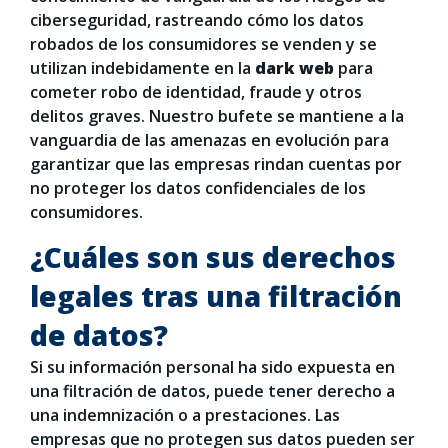
ciberseguridad, rastreando cómo los datos
robados de los consumidores se venden y se
utilizan indebidamente en la
dark web
para
cometer robo de identidad, fraude y otros
delitos graves. Nuestro bufete se mantiene a la
vanguardia de las amenazas en evolución para
garantizar que las empresas rindan cuentas por
no proteger los datos confidenciales de los
consumidores.
¿Cuáles son sus derechos
legales tras una filtración
de datos?
Si su información personal ha sido expuesta en
una filtración de datos, puede tener derecho a
una indemnización o a prestaciones. Las
empresas que no protegen sus datos pueden ser