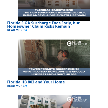
Florida FIGA Surcharge Ends Early, but
Homeowner Claim Risks Remain
READ MORE
Florida HB 803 and Your Home
READ MORE