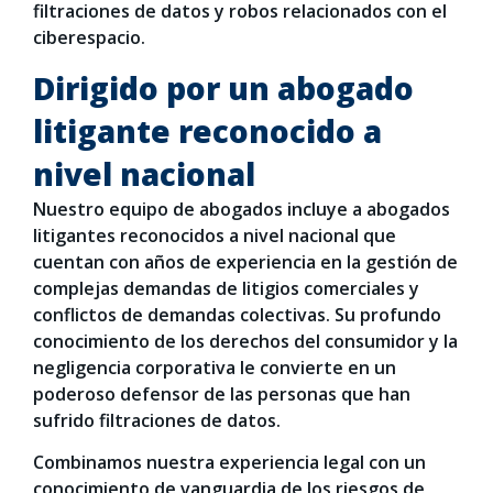
filtraciones de datos y robos relacionados con el
ciberespacio.
Dirigido por un abogado
litigante reconocido a
nivel nacional
Nuestro equipo de abogados incluye a abogados
litigantes reconocidos a nivel nacional que
cuentan con años de experiencia en la gestión de
complejas demandas de litigios comerciales y
conflictos de demandas colectivas. Su profundo
conocimiento de los derechos del consumidor y la
negligencia corporativa le convierte en un
poderoso defensor de las personas que han
sufrido filtraciones de datos.
Combinamos nuestra experiencia legal con un
conocimiento de vanguardia de los riesgos de