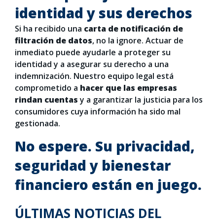
identidad y sus derechos
Si ha recibido una
carta de notificación de
filtración de datos
, no la ignore. Actuar de
inmediato puede ayudarle a proteger su
identidad y a asegurar su derecho a una
indemnización. Nuestro equipo legal está
comprometido a
hacer que las empresas
rindan cuentas
y a garantizar la justicia para los
consumidores cuya información ha sido mal
gestionada.
No espere. Su privacidad,
seguridad y bienestar
financiero están en juego.
ÚLTIMAS NOTICIAS DEL