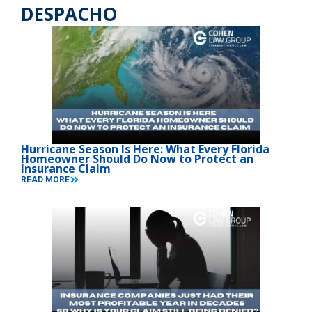
DESPACHO
Hurricane Season Is Here: What Every Florida
Homeowner Should Do Now to Protect an
Insurance Claim
READ MORE