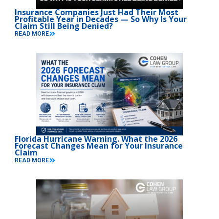
Insurance Companies Just Had Their Most
Profitable Year in Decades — So Why Is Your
Claim Still Being Denied?
READ MORE
Florida Hurricane Warning. What the 2026
Forecast Changes Mean for Your Insurance
Claim
READ MORE